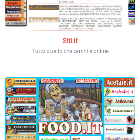
Siti.it
Tutto quello che cerchi è online