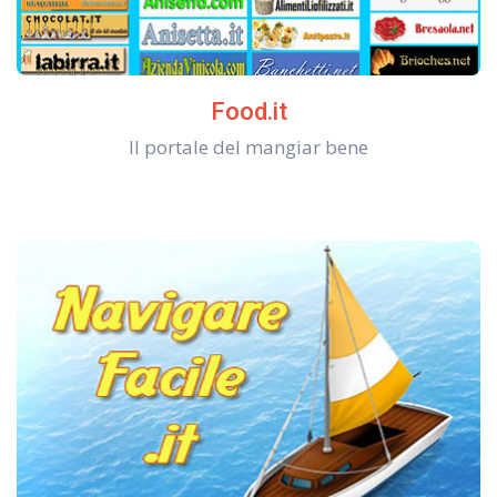
Food.it
Il portale del mangiar bene