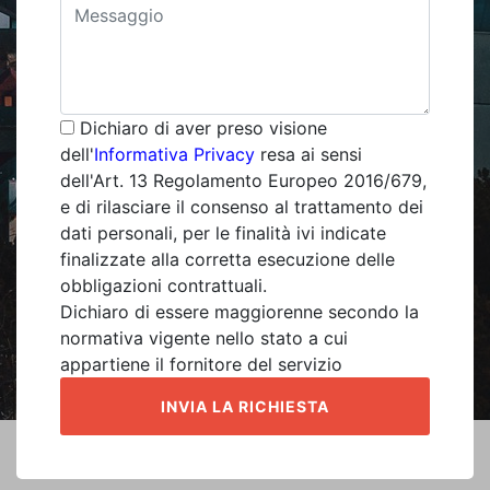
Dichiaro di aver preso visione
dell'
Informativa Privacy
resa ai sensi
dell'Art. 13 Regolamento Europeo 2016/679,
e di rilasciare il consenso al trattamento dei
dati personali, per le finalità ivi indicate
finalizzate alla corretta esecuzione delle
obbligazioni contrattuali.
Dichiaro di essere maggiorenne secondo la
normativa vigente nello stato a cui
appartiene il fornitore del servizio