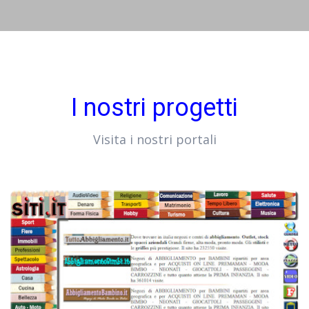
I nostri progetti
Visita i nostri portali